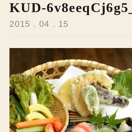
KUD-6v8eeqCj6g5
2015 . 04 . 15