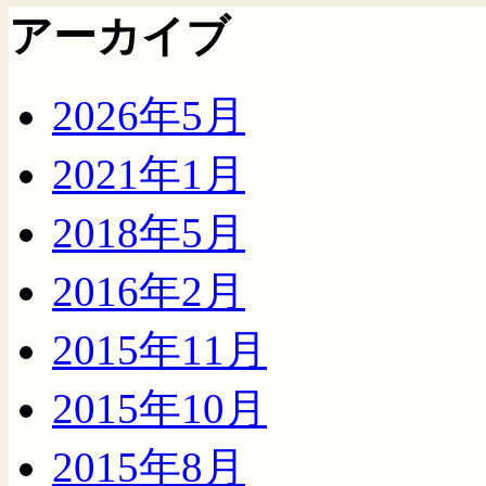
アーカイブ
2026年5月
2021年1月
2018年5月
2016年2月
2015年11月
2015年10月
2015年8月