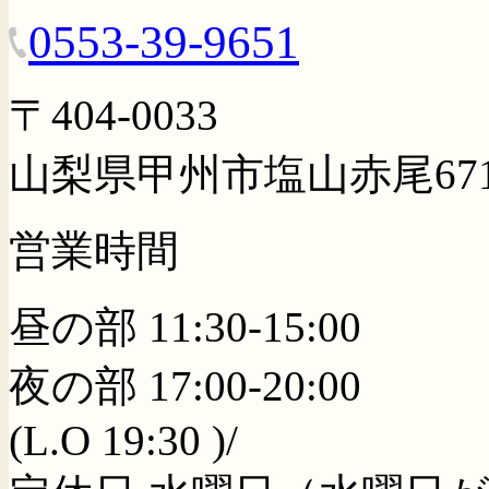
0553-39-9651
〒404-0033
山梨県甲州市塩山赤尾67
営業時間
昼の部 11:30-15:00
夜の部 17:00-20:00
(L.O 19:30 )/