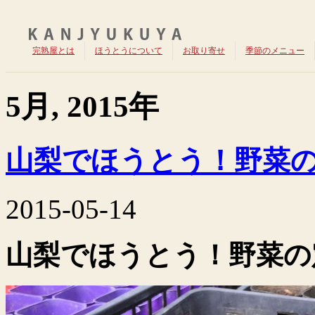
完熟屋とは
ほうとうについて
お取り寄せ
季節のメニュー
5月, 2015年
山梨でほうとう！野菜
2015-05-14
山梨でほうとう！野菜の