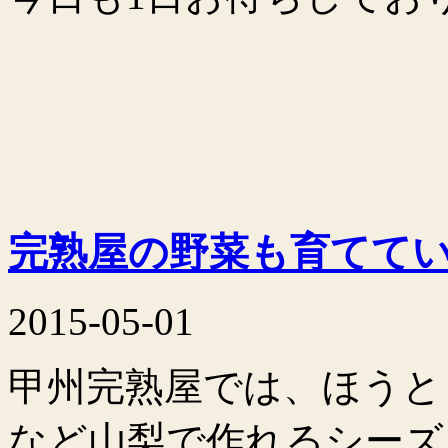
完熟屋の野菜も育てて
2015-05-01
甲州完熟屋では、ほうと
など山梨で作れるシーズ