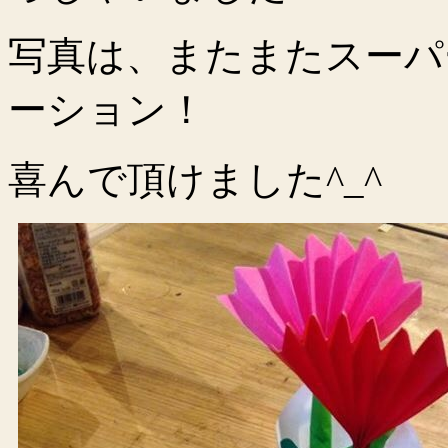
写真は、またまたスーパ
ーション！
喜んで頂けました^_^