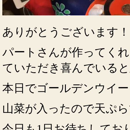
ありがとうございます！
パートさんが作ってくれ
ていただき喜んでいると
本日でゴールデンウイー
山菜が入ったので天ぷら
今日も1日お待ちしてお