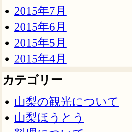
2015年7月
2015年6月
2015年5月
2015年4月
カテゴリー
山梨の観光について
山梨ほうとう