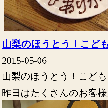
山梨のほうとう！こど
2015-05-06
山梨のほうとう！こども
昨日はたくさんのお客様