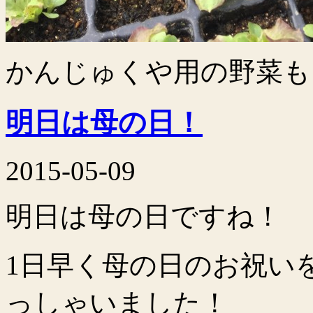
かんじゅくや用の野菜も
明日は母の日！
2015-05-09
明日は母の日ですね！
1日早く母の日のお祝い
っしゃいました！