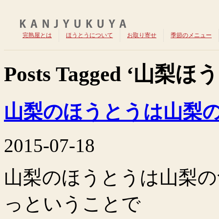
完熟屋とは
ほうとうについて
お取り寄せ
季節のメニュー
Posts Tagged ‘山梨ほ
山梨のほうとうは山梨の
2015-07-18
山梨のほうとうは山梨の食
っということで