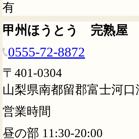
有
甲州ほうとう 完熟屋
0555-72-8872
〒401-0304
山梨県南都留郡富士河口湖
営業時間
昼の部 11:30-20:00