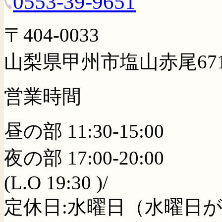
0553-39-9651
〒404-0033
山梨県甲州市塩山赤尾67
営業時間
昼の部 11:30-15:00
夜の部 17:00-20:00
(L.O 19:30 )/
定休日:水曜日（水曜日