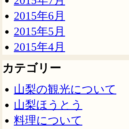
2015年7月
2015年6月
2015年5月
2015年4月
カテゴリー
山梨の観光について
山梨ほうとう
料理について