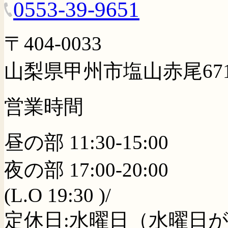
0553-39-9651
〒404-0033
山梨県甲州市塩山赤尾67
営業時間
昼の部 11:30-15:00
夜の部 17:00-20:00
(L.O 19:30 )/
定休日:水曜日（水曜日