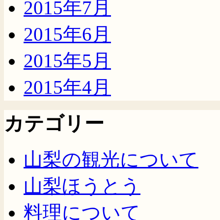
2015年7月
2015年6月
2015年5月
2015年4月
カテゴリー
山梨の観光について
山梨ほうとう
料理について