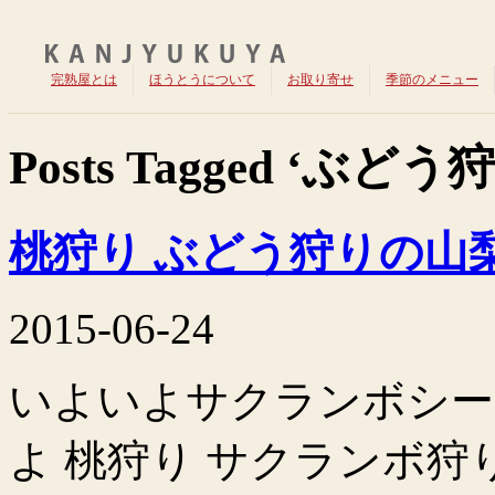
完熟屋とは
ほうとうについて
お取り寄せ
季節のメニュー
Posts Tagged ‘ぶどう
桃狩り ぶどう狩りの山
2015-06-24
いよいよサクランボシー
よ 桃狩り サクランボ