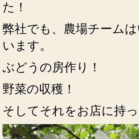
た！
弊社でも、農場チームは
います。
ぶどうの房作り！
野菜の収穫！
そしてそれをお店に持っ