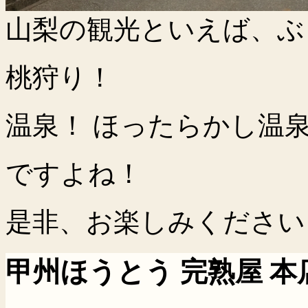
山梨の観光といえば、ぶ
桃狩り！
温泉！ ほったらかし温
ですよね！
是非、お楽しみください
甲州ほうとう 完熟屋 本