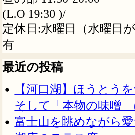
(L.O 19:30 )/
定休日:水曜日（水曜日
有
最近の投稿
【河口湖】ほうとうを
そして「本物の味噌」
富士山を眺めながら愛