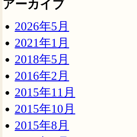
アーカイブ
2026年5月
2021年1月
2018年5月
2016年2月
2015年11月
2015年10月
2015年8月