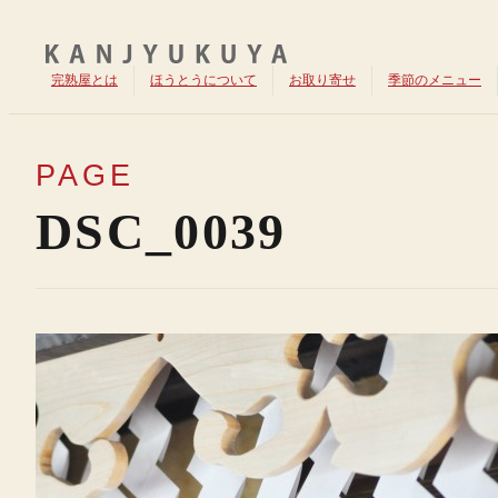
完熟屋とは
ほうとうについて
お取り寄せ
季節のメニュー
PAGE
DSC_0039