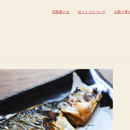
完熟屋とは
ほうとうについて
お取り寄