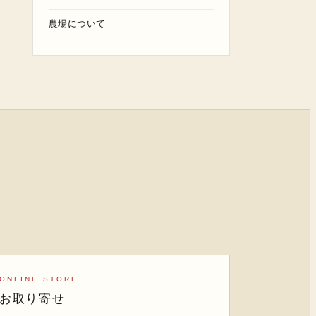
農場について
ONLINE STORE
お取り寄せ