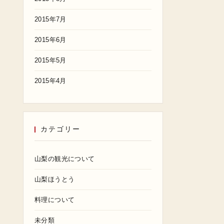
2015年7月
2015年6月
2015年5月
2015年4月
カテゴリー
山梨の観光について
山梨ほうとう
料理について
未分類