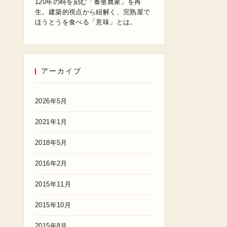
120年の時を刻む「養蚕農家」を再
生。建築的視点から紐解く、完熟屋で
ほうとうを食べる「意味」とは。
アーカイブ
2026年5月
2021年1月
2018年5月
2016年2月
2015年11月
2015年10月
2015年8月