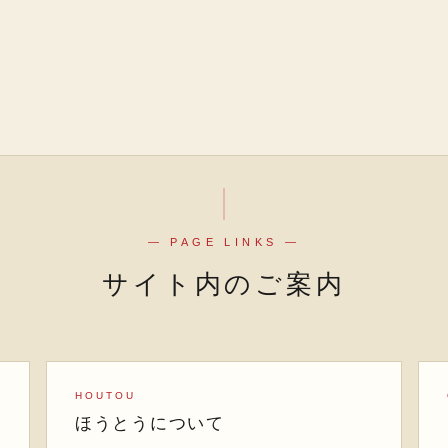
— PAGE LINKS —
サイト内のご案内
HOUTOU
ほうとうについて